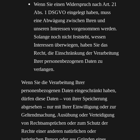
Wenn Sie einen Widerspruch nach Art. 21
Abs. 1 DSGVO eingelegt haben, muss
eine Abwägung zwischen Ihren und
unseren Interessen vorgenommen werden.
Solange noch nicht feststeht, wessen
Interessen überwiegen, haben Sie das
Recht, die Einschränkung der Verarbeitung
Ihrer personenbezogenen Daten zu
verlangen.
Wenn Sie die Verarbeitung Ihrer
personenbezogenen Daten eingeschränkt haben,
dürfen diese Daten – von ihrer Speicherung
abgesehen – nur mit Ihrer Einwilligung oder zur
Geltendmachung, Ausübung oder Verteidigung
von Rechtsansprüchen oder zum Schutz der
Rechte einer anderen natürlichen oder
juristischen Person oder aus Gründen eines