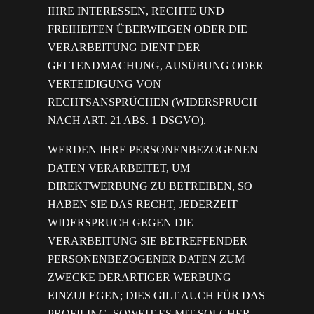
IHRE INTERESSEN, RECHTE UND
FREIHEITEN ÜBERWIEGEN ODER DIE
VERARBEITUNG DIENT DER
GELTENDMACHUNG, AUSÜBUNG ODER
VERTEIDIGUNG VON
RECHTSANSPRÜCHEN (WIDERSPRUCH
NACH ART. 21 ABS. 1 DSGVO).
WERDEN IHRE PERSONENBEZOGENEN
DATEN VERARBEITET, UM
DIREKTWERBUNG ZU BETREIBEN, SO
HABEN SIE DAS RECHT, JEDERZEIT
WIDERSPRUCH GEGEN DIE
VERARBEITUNG SIE BETREFFENDER
PERSONENBEZOGENER DATEN ZUM
ZWECKE DERARTIGER WERBUNG
EINZULEGEN; DIES GILT AUCH FÜR DAS
PROFILING, SOWEIT ES MIT SOLCHER