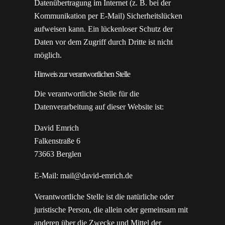
Datenübertragung im Internet (z. B. bei der
Kommunikation per E-Mail) Sicherheitslücken
aufweisen kann. Ein lückenloser Schutz der
Daten vor dem Zugriff durch Dritte ist nicht
möglich.
Hinweis zur verantwortlichen Stelle
Die verantwortliche Stelle für die
Datenverarbeitung auf dieser Website ist:
David Emrich
Falkenstraße 6
73663 Berglen
E-Mail: mail@david-emrich.de
Verantwortliche Stelle ist die natürliche oder
juristische Person, die allein oder gemeinsam mit
anderen über die Zwecke und Mittel der