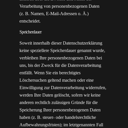
Verarbeitung von personenbezogenen Daten
(z. B. Namen, E-Mail-Adressen o. Ä.)
entscheidet.
Speicherdauer
Soweit innerhalb dieser Datenschutzerklärung
keine speziellere Speicherdauer genannt wurde,
verbleiben Ihre personenbezogenen Daten bei
uns, bis der Zweck für die Datenverarbeitung
entfällt. Wenn Sie ein berechtigtes
Löschersuchen geltend machen oder eine
Einwilligung zur Datenverarbeitung widerrufen,
werden Ihre Daten gelöscht, sofern wir keine
anderen rechtlich zulässigen Gründe für die
Speicherung Ihrer personenbezogenen Daten
haben (z. B. steuer- oder handelsrechtliche
Aufbewahrungsfristen); im letztgenannten Fall