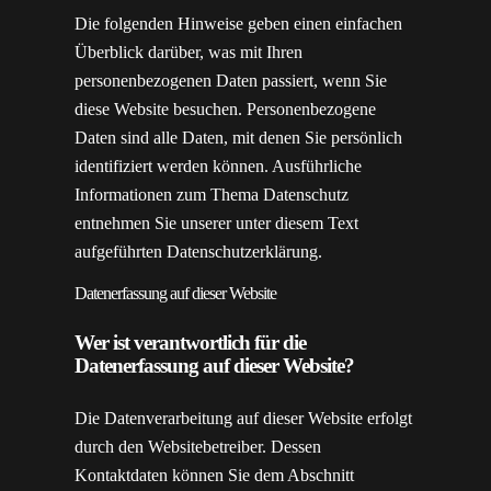
Die folgenden Hinweise geben einen einfachen
Überblick darüber, was mit Ihren
personenbezogenen Daten passiert, wenn Sie
diese Website besuchen. Personenbezogene
Daten sind alle Daten, mit denen Sie persönlich
identifiziert werden können. Ausführliche
Informationen zum Thema Datenschutz
entnehmen Sie unserer unter diesem Text
aufgeführten Datenschutzerklärung.
Datenerfassung auf dieser Website
Wer ist verantwortlich für die
Datenerfassung auf dieser Website?
Die Datenverarbeitung auf dieser Website erfolgt
durch den Websitebetreiber. Dessen
Kontaktdaten können Sie dem Abschnitt