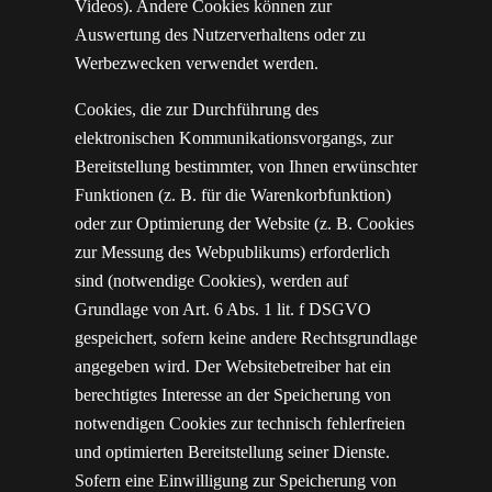
Videos). Andere Cookies können zur
Auswertung des Nutzerverhaltens oder zu
Werbezwecken verwendet werden.
Cookies, die zur Durchführung des
elektronischen Kommunikationsvorgangs, zur
Bereitstellung bestimmter, von Ihnen erwünschter
Funktionen (z. B. für die Warenkorbfunktion)
oder zur Optimierung der Website (z. B. Cookies
zur Messung des Webpublikums) erforderlich
sind (notwendige Cookies), werden auf
Grundlage von Art. 6 Abs. 1 lit. f DSGVO
gespeichert, sofern keine andere Rechtsgrundlage
angegeben wird. Der Websitebetreiber hat ein
berechtigtes Interesse an der Speicherung von
notwendigen Cookies zur technisch fehlerfreien
und optimierten Bereitstellung seiner Dienste.
Sofern eine Einwilligung zur Speicherung von