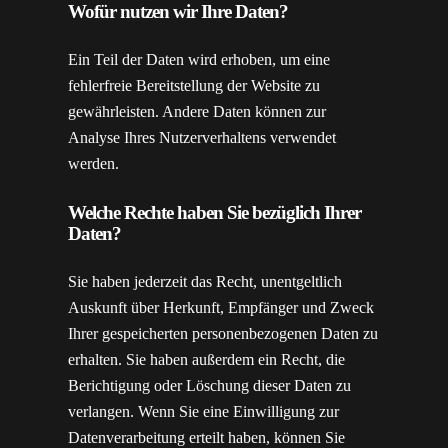
Wofür nutzen wir Ihre Daten?
Ein Teil der Daten wird erhoben, um eine
fehlerfreie Bereitstellung der Website zu
gewährleisten. Andere Daten können zur
Analyse Ihres Nutzerverhaltens verwendet
werden.
Welche Rechte haben Sie bezüglich Ihrer
Daten?
Sie haben jederzeit das Recht, unentgeltlich
Auskunft über Herkunft, Empfänger und Zweck
Ihrer gespeicherten personenbezogenen Daten zu
erhalten. Sie haben außerdem ein Recht, die
Berichtigung oder Löschung dieser Daten zu
verlangen. Wenn Sie eine Einwilligung zur
Datenverarbeitung erteilt haben, können Sie