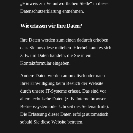
„Hinweis zur Verantwortlichen Stelle“ in dieser
Datenschutzerklärung entnehmen.
Wie erfassen wir Ihre Daten?
Ihre Daten werden zum einen dadurch erhoben,
dass Sie uns diese mitteilen. Hierbei kann es sich
z. B. um Daten handeln, die Sie in ein
Kontaktformular eingeben.
Andere Daten werden automatisch oder nach
Ihrer Einwilligung beim Besuch der Website
durch unsere IT-Systeme erfasst. Das sind vor
allem technische Daten (z. B. Internetbrowser,
Betriebssystem oder Uhrzeit des Seitenaufrufs).
Die Erfassung dieser Daten erfolgt automatisch,
sobald Sie diese Website betreten.