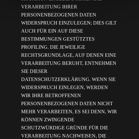
VERARBEITUNG IHRER
PERSONENBEZOGENEN DATEN
WIDERSPRUCH EINZULEGEN; DIES GILT
AUCH FÜR EIN AUF DIESE
BESTIMMUNGEN GESTÜTZTES
PROFILING. DIE JEWEILIGE
RECHTSGRUNDLAGE, AUF DENEN EINE
VERARBEITUNG BERUHT, ENTNEHMEN
SIE DIESER
DATENSCHUTZERKLÄRUNG. WENN SIE
WIDERSPRUCH EINLEGEN, WERDEN
WIR IHRE BETROFFENEN
PERSONENBEZOGENEN DATEN NICHT
MEHR VERARBEITEN, ES SEI DENN, WIR
KÖNNEN ZWINGENDE
SCHUTZWÜRDIGE GRÜNDE FÜR DIE
VERARBEITUNG NACHWEISEN, DIE