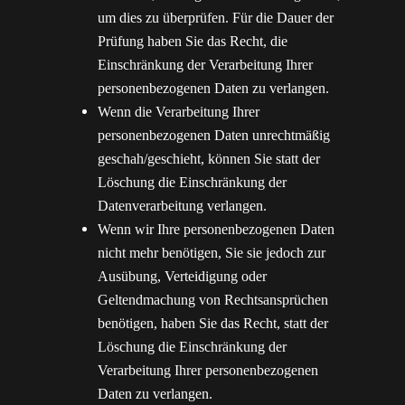
um dies zu überprüfen. Für die Dauer der
Prüfung haben Sie das Recht, die
Einschränkung der Verarbeitung Ihrer
personenbezogenen Daten zu verlangen.
Wenn die Verarbeitung Ihrer
personenbezogenen Daten unrechtmäßig
geschah/geschieht, können Sie statt der
Löschung die Einschränkung der
Datenverarbeitung verlangen.
Wenn wir Ihre personenbezogenen Daten
nicht mehr benötigen, Sie sie jedoch zur
Ausübung, Verteidigung oder
Geltendmachung von Rechtsansprüchen
benötigen, haben Sie das Recht, statt der
Löschung die Einschränkung der
Verarbeitung Ihrer personenbezogenen
Daten zu verlangen.