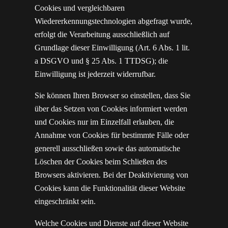
Cookies und vergleichbaren
Wiedererkennungstechnologien abgefragt wurde,
erfolgt die Verarbeitung ausschließlich auf
Grundlage dieser Einwilligung (Art. 6 Abs. 1 lit.
a DSGVO und § 25 Abs. 1 TTDSG); die
Einwilligung ist jederzeit widerrufbar.
Sie können Ihren Browser so einstellen, dass Sie
über das Setzen von Cookies informiert werden
und Cookies nur im Einzelfall erlauben, die
Annahme von Cookies für bestimmte Fälle oder
generell ausschließen sowie das automatische
Löschen der Cookies beim Schließen des
Browsers aktivieren. Bei der Deaktivierung von
Cookies kann die Funktionalität dieser Website
eingeschränkt sein.
Welche Cookies und Dienste auf dieser Website