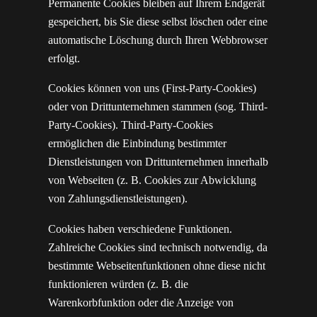
Permanente Cookies bleiben auf Ihrem Endgerät
gespeichert, bis Sie diese selbst löschen oder eine
automatische Löschung durch Ihren Webbrowser
erfolgt.
Cookies können von uns (First-Party-Cookies)
oder von Drittunternehmen stammen (sog. Third-
Party-Cookies). Third-Party-Cookies
ermöglichen die Einbindung bestimmter
Dienstleistungen von Drittunternehmen innerhalb
von Webseiten (z. B. Cookies zur Abwicklung
von Zahlungsdienstleistungen).
Cookies haben verschiedene Funktionen.
Zahlreiche Cookies sind technisch notwendig, da
bestimmte Webseitenfunktionen ohne diese nicht
funktionieren würden (z. B. die
Warenkorbfunktion oder die Anzeige von