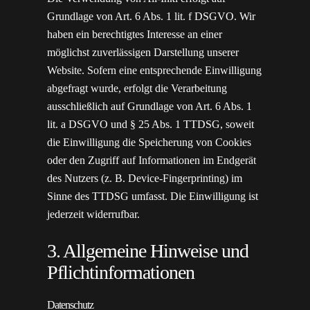
Grundlage von Art. 6 Abs. 1 lit. f DSGVO. Wir
haben ein berechtigtes Interesse an einer
möglichst zuverlässigen Darstellung unserer
Website. Sofern eine entsprechende Einwilligung
abgefragt wurde, erfolgt die Verarbeitung
ausschließlich auf Grundlage von Art. 6 Abs. 1
lit. a DSGVO und § 25 Abs. 1 TTDSG, soweit
die Einwilligung die Speicherung von Cookies
oder den Zugriff auf Informationen im Endgerät
des Nutzers (z. B. Device-Fingerprinting) im
Sinne des TTDSG umfasst. Die Einwilligung ist
jederzeit widerrufbar.
3. Allgemeine Hinweise und
Pflicht­informationen
Datenschutz