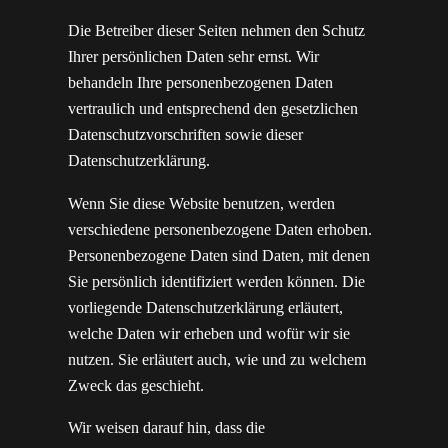
Die Betreiber dieser Seiten nehmen den Schutz
Ihrer persönlichen Daten sehr ernst. Wir
behandeln Ihre personenbezogenen Daten
vertraulich und entsprechend den gesetzlichen
Datenschutzvorschriften sowie dieser
Datenschutzerklärung.
Wenn Sie diese Website benutzen, werden
verschiedene personenbezogene Daten erhoben.
Personenbezogene Daten sind Daten, mit denen
Sie persönlich identifiziert werden können. Die
vorliegende Datenschutzerklärung erläutert,
welche Daten wir erheben und wofür wir sie
nutzen. Sie erläutert auch, wie und zu welchem
Zweck das geschieht.
Wir weisen darauf hin, dass die