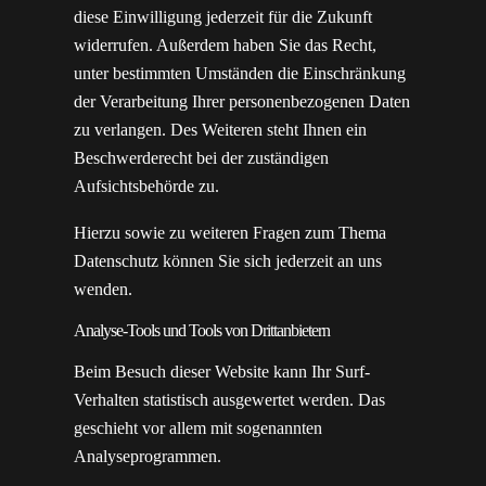
diese Einwilligung jederzeit für die Zukunft
widerrufen. Außerdem haben Sie das Recht,
unter bestimmten Umständen die Einschränkung
der Verarbeitung Ihrer personenbezogenen Daten
zu verlangen. Des Weiteren steht Ihnen ein
Beschwerderecht bei der zuständigen
Aufsichtsbehörde zu.
Hierzu sowie zu weiteren Fragen zum Thema
Datenschutz können Sie sich jederzeit an uns
wenden.
Analyse-Tools und Tools von Dritt­anbietern
Beim Besuch dieser Website kann Ihr Surf-
Verhalten statistisch ausgewertet werden. Das
geschieht vor allem mit sogenannten
Analyseprogrammen.