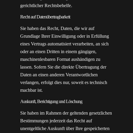
gerichtlicher Rechtsbehelfe.
Recht auf Daten­übertrag­barkeit
Sie haben das Recht, Daten, die wir auf
Grundlage Ihrer Einwilligung oder in Erfüllung
eines Vertrags automatisiert verarbeiten, an sich
oder an einen Dritten in einem gängigen,
maschinenlesbaren Format aushändigen zu
lassen. Sofern Sie die direkte Übertragung der
Daten an einen anderen Verantwortlichen
verlangen, erfolgt dies nur, soweit es technisch
machbar ist.
Auskunft, Berichtigung und Löschung
Sie haben im Rahmen der geltenden gesetzlichen
Bestimmungen jederzeit das Recht auf
unentgeltliche Auskunft über Ihre gespeicherten