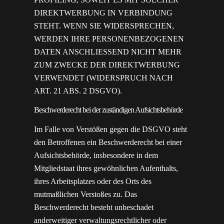
DIREKTWERBUNG IN VERBINDUNG
STEHT. WENN SIE WIDERSPRECHEN,
WERDEN IHRE PERSONENBEZOGENEN
DATEN ANSCHLIESSEND NICHT MEHR
ZUM ZWECKE DER DIREKTWERBUNG
VERWENDET (WIDERSPRUCH NACH
ART. 21 ABS. 2 DSGVO).
Beschwerde­recht bei der zuständigen Aufsichts­behörde
Im Falle von Verstößen gegen die DSGVO steht
den Betroffenen ein Beschwerderecht bei einer
Aufsichtsbehörde, insbesondere in dem
Mitgliedstaat ihres gewöhnlichen Aufenthalts,
ihres Arbeitsplatzes oder des Orts des
mutmaßlichen Verstoßes zu. Das
Beschwerderecht besteht unbeschadet
anderweitiger verwaltungsrechtlicher oder