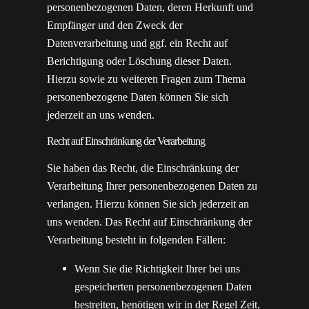
personenbezogenen Daten, deren Herkunft und
Empfänger und den Zweck der
Datenverarbeitung und ggf. ein Recht auf
Berichtigung oder Löschung dieser Daten.
Hierzu sowie zu weiteren Fragen zum Thema
personenbezogene Daten können Sie sich
jederzeit an uns wenden.
Recht auf Einschränkung der Verarbeitung
Sie haben das Recht, die Einschränkung der
Verarbeitung Ihrer personenbezogenen Daten zu
verlangen. Hierzu können Sie sich jederzeit an
uns wenden. Das Recht auf Einschränkung der
Verarbeitung besteht in folgenden Fällen:
Wenn Sie die Richtigkeit Ihrer bei uns
gespeicherten personenbezogenen Daten
bestreiten, benötigen wir in der Regel Zeit,