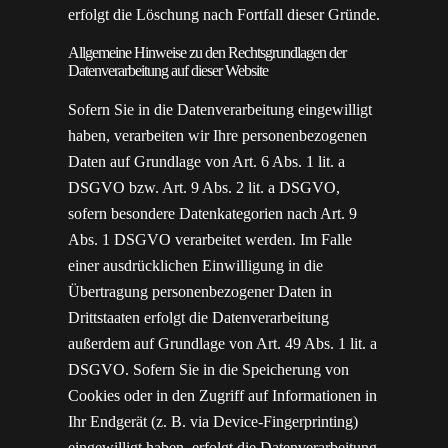
erfolgt die Löschung nach Fortfall dieser Gründe.
Allgemeine Hinweise zu den Rechtsgrundlagen der
Datenverarbeitung auf dieser Website
Sofern Sie in die Datenverarbeitung eingewilligt
haben, verarbeiten wir Ihre personenbezogenen
Daten auf Grundlage von Art. 6 Abs. 1 lit. a
DSGVO bzw. Art. 9 Abs. 2 lit. a DSGVO,
sofern besondere Datenkategorien nach Art. 9
Abs. 1 DSGVO verarbeitet werden. Im Falle
einer ausdrücklichen Einwilligung in die
Übertragung personenbezogener Daten in
Drittstaaten erfolgt die Datenverarbeitung
außerdem auf Grundlage von Art. 49 Abs. 1 lit. a
DSGVO. Sofern Sie in die Speicherung von
Cookies oder in den Zugriff auf Informationen in
Ihr Endgerät (z. B. via Device-Fingerprinting)
eingewilligt haben, erfolgt die Datenverarbeitung