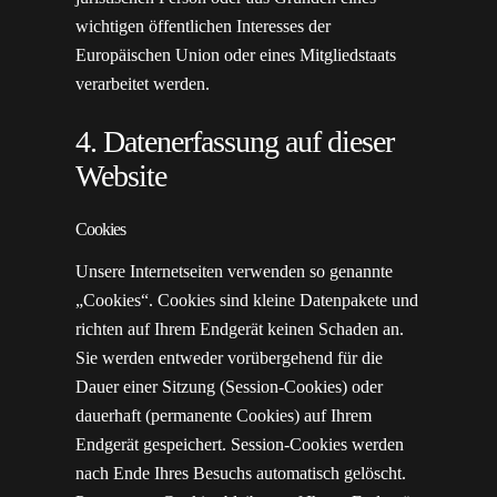
wichtigen öffentlichen Interesses der
Europäischen Union oder eines Mitgliedstaats
verarbeitet werden.
4. Datenerfassung auf dieser
Website
Cookies
Unsere Internetseiten verwenden so genannte
„Cookies“. Cookies sind kleine Datenpakete und
richten auf Ihrem Endgerät keinen Schaden an.
Sie werden entweder vorübergehend für die
Dauer einer Sitzung (Session-Cookies) oder
dauerhaft (permanente Cookies) auf Ihrem
Endgerät gespeichert. Session-Cookies werden
nach Ende Ihres Besuchs automatisch gelöscht.